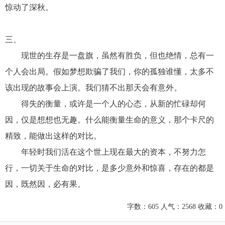
惊动了深秋。
三、
现世的生存是一盘旗，虽然有胜负，但也绝情，总有一
个人会出局。假如梦想欺骗了我们，你的孤独谁懂，太多不
该出现的故事会上演。我们猜不出那天会有意外。
得失的衡量，或许是一个人的心态，从新的忙碌却何
因，仅是想想也无趣。什么能衡量生命的意义，那个卡尺的
精致，能做出这样的对比。
年轻时我们活在这个世上现在最大的资本，不努力怎
行，一切关于生命的对比，是多少意外和惊喜，存在的都是
因，既然因，必有果。
字数：605 人气：2568 收藏：0