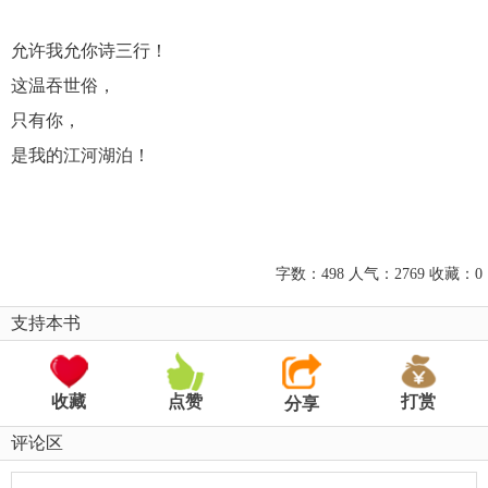
允许我允你诗三行！
这温吞世俗，
只有你，
是我的江河湖泊！
字数：498 人气：2769 收藏：0
支持本书
收藏
点赞
打赏
分享
评论区