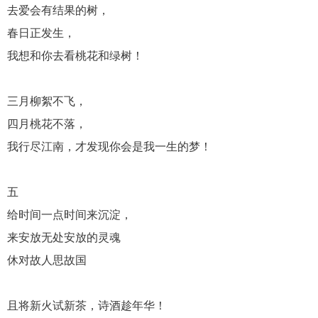
去爱会有结果的树，
春日正发生，
我想和你去看桃花和绿树！
三月柳絮不飞，
四月桃花不落，
我行尽江南，才发现你会是我一生的梦！
五
给时间一点时间来沉淀，
来安放无处安放的灵魂
休对故人思故国
且将新火试新茶，诗酒趁年华！