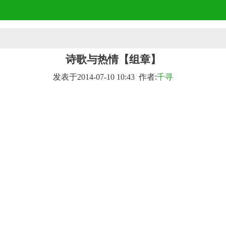
诗歌与热情【组章】
发表于2014-07-10 10:43 作者:
千寻