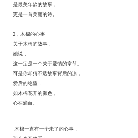
是最美年龄的故事，
更是一首美丽的诗。
2，木棉的心事
关于木棉的故事，
她说，
这一定是一个关于爱情的章节。
可是你却猜不透故事背后的凉，
爱后的绝望，
如木棉花开的颜色，
心在滴血。
木棉一直有一个未了的心事，