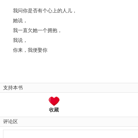
我问你是否有个心上的人儿，
她说，
我一直欠她一个拥抱，
我说，
你来，我便娶你
支持本书
收藏
评论区