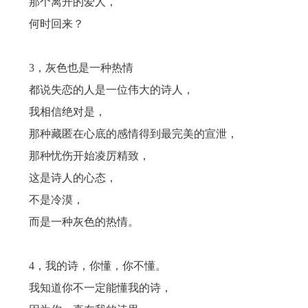
那个离开的爱人，
何时回来？
3，灰色也是一种热情
都说失恋的人是一位伟大的诗人，
我相信绝对是，
那种藏匿在心底的感情得到最完美的宣泄，
那种忧伤开始凌厉精致，
这是诗人的心态，
不是冷漠，
而是一种灰色的热情。
4，我的诗，你懂，你不懂。
我知道你不一定能懂我的诗，