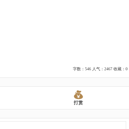
字数：546 人气：2467 收藏：0
打赏