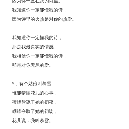
因为你一直在我的诗里。
我知道你一定能懂我的诗，
因为诗里的火热是对你的热爱。
我知道你一定懂我的诗，
那是我最真实的情感。
我相信你一定能懂我的诗，
那是对你无尽的爱。
5，有个姑娘叫慕雪
谁能猜懂花儿的心事，
蜜蜂偷窥了她的初夜，
蝴蝶夺取了她的初吻，
花儿说：我叫慕雪。