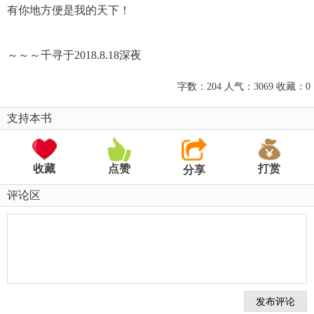
有你地方便是我的天下！
～～～千寻于2018.8.18深夜
字数：204 人气：3069 收藏：0
支持本书
收藏
点赞
打赏
分享
评论区