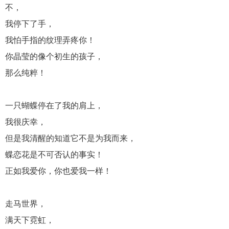
不，
我停下了手，
我怕手指的纹理弄疼你！
你晶莹的像个初生的孩子，
那么纯粹！
一只蝴蝶停在了我的肩上，
我很庆幸，
但是我清醒的知道它不是为我而来，
蝶恋花是不可否认的事实！
正如我爱你，你也爱我一样！
走马世界，
满天下霓虹，