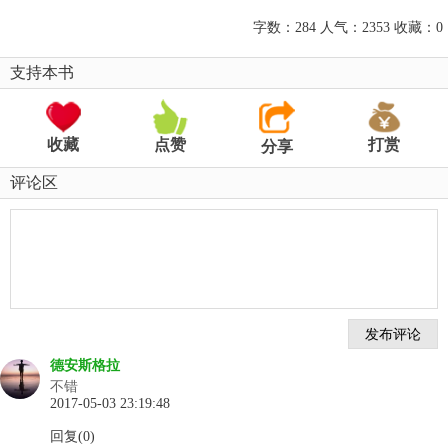
字数：284 人气：2353 收藏：0
支持本书
收藏
点赞
打赏
分享
评论区
德安斯格拉
不错
2017-05-03 23:19:48
回复(0)