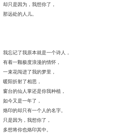
却只是因为，我想你了，
那远处的人儿。
我忘记了我原本就是一个诗人，
有着一颗极度浪漫的情怀，
一束花闯进了我的梦里，
暖阳折射了相思，
窗台的仙人掌还是你我种植，
如今又是一年了，
烙印的却只有一个人的名字。
只是因为，我想你了，
多想将你也烙印其中。