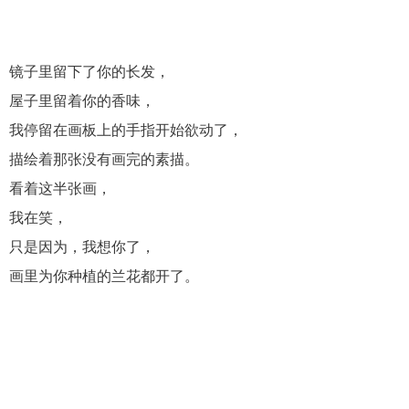
镜子里留下了你的长发，
屋子里留着你的香味，
我停留在画板上的手指开始欲动了，
描绘着那张没有画完的素描。
看着这半张画，
我在笑，
只是因为，我想你了，
画里为你种植的兰花都开了。